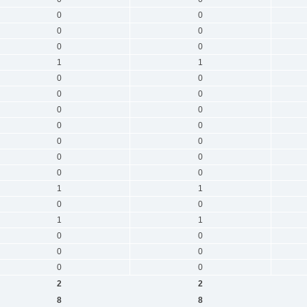
0
0
0
0
0
0
1
1
0
0
0
0
0
0
0
0
0
0
0
0
0
0
1
1
0
0
1
1
0
0
0
0
0
0
2
2
8
8