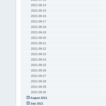
2021-09-14
2021-09-15
2021-09-16
2021-09-17
2021-09-18
2021-09-19
2021-09-20
2021-09-21
2021-09-22
2021-09-23
2021-09-24
2021-09-25
2021-09-26
2021-09-27
2021-09-28
2021-09-29
2021-09-30
August 2021
July 2021