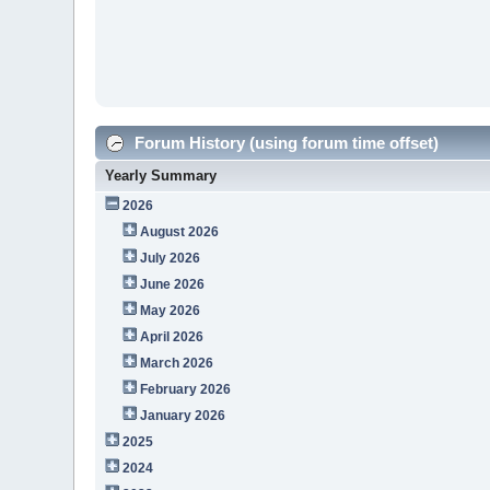
Forum History (using forum time offset)
Yearly Summary
2026
August 2026
July 2026
June 2026
May 2026
April 2026
March 2026
February 2026
January 2026
2025
2024